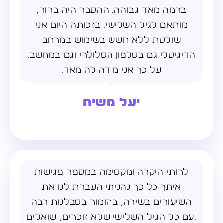
ברמה מאד גבוהה. ההסבר היה ברור,
מותאם לגיל השלישי. בזכותה היום אני
שולטת ללא חשש בשימוש במרחב
הדיגיטלי גם בטלפון הסלולרי וגם במחשב.
על כך אני מודה לה מאד.
יעל משיח
לרותי היקרה ומקסימה במספר פגישות
איתך כל כך נהניתי העברת לנו את
השיעורים בשירה, בהומור בסבלנות רבה
.עם כל הגיל השלישי שלא זוכרים, שואלים