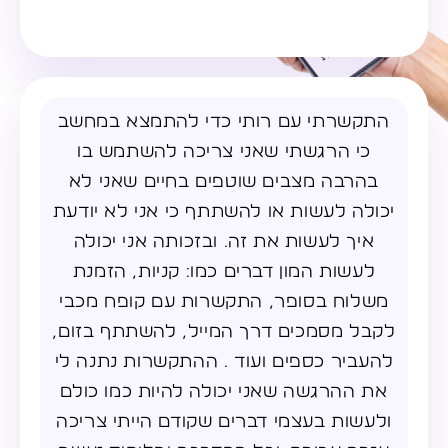
התקשרתי עם רותי כדי להתמצא במחשב
כי הרגשתי שאני צריכה להשתמש בו
בהרבה מצבים שוטפים בחיים שאני לא
יכולה לעשות או להשתתף כי אני לא יודעת
איך לעשות את זה. ובזכותה אני יכולה
לעשות המון דברים כמו: קניות, הזמנת
משלוח בסופר, התקשרות עם קופח מכבי
לקבל מסמכים דרך המייל, להשתתף בזום,
להעביר כספים ועוד . ההתקשרות נתנה לי
את ההרגשה שאני יכולה להיות כמו כולם
ולעשות בעצמי דברים שקודם הייתי צריכה