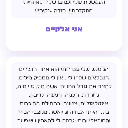
העקשנות שלי וכמובן שלך, לא הייתי
מתקדמת!!! תודה ענקית!!!
אני אלקיים
המפגש שלי עם רותי הוא אחד הדברים
הנפלאים שקרו לי . אין לי מספיק מילים
לתאר את גודל החוויה. אשה מ ק ס י מ ה,
מיוחדת, חכמה, רגישה, נדיבה,
אינטליגנטית, צנועה. בתחילת ההיכרות
ביננו הייתי אבודה ומיואשת ממצבי הפיזי
והמוראלי ורותי גרמה לי להאמין שאפשר