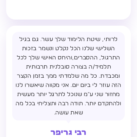
לרותי, שיטת הלימוד שלך עשר. גם בגיל
השלישי שלנו הכל נקלט ונשמר בזכות
התרגול, ההסברים,והיחס האישי שלך לכל
תלמיד/ה בצורה סובלנית תרבותית
ומכבדת. כל מה שלמדתי ממך בזמן הקצר
הזה עוזר לי ביום יום. אני מקווה שיאשרו לנו
מחזור שני ע"מ שנוכל לתרגל יותר מעשית
ולהתקדם יותר. תודה רבה ותצליחי בכל מה
שאת עושה.
רבי גריפר