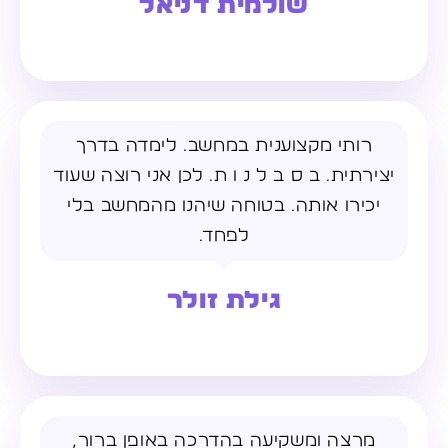
שולמית דניאל
רותי מקצוענית במחשב. לימדה בדרך
יצירתית. ב ס ב ל נ ו ת. לכן אני רוצה שעוד
יכירו אותה. בטוחה שיהנו מהמחשב בלי
לפחד.
גילת זולר
מרצה ומשקיעה בהדרכה באופן ברור,