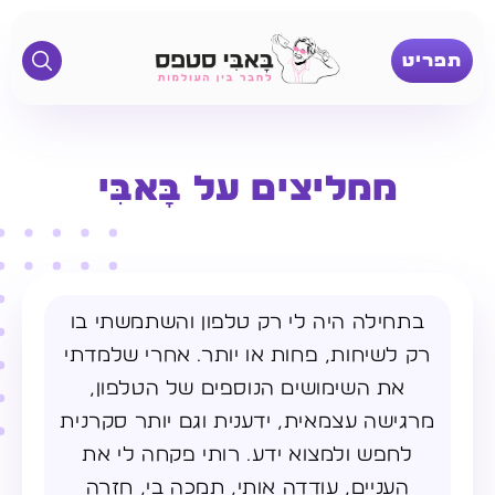
תפריט
ממליצים על בָּאבִּי
בתחילה היה לי רק טלפון והשתמשתי בו
רק לשיחות, פחות או יותר. אחרי שלמדתי
את השימושים הנוספים של הטלפון,
מרגישה עצמאית, ידענית וגם יותר סקרנית
לחפש ולמצוא ידע. רותי פקחה לי את
העניים, עודדה אותי, תמכה בי, חזרה