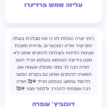
עליזה שמש פרדינרו
רותי יקרה הוכחת לנו כי את סבלנית בעלת
יחס ישיר אלינו המבוגרים, עניינית ומובנת
ונעימת הליכות והצלחת להחכים אותנו לא
מעט בידיעת השימוש בטלפון הנייד חכם.
תודה רבה לך ממני ומכולנו ונשמח אם
תמשיכי להחכים אותנו גם בקורס המשך
ללימוד שימוש בטלפון הנייד.🌹🥰 תודה
רבה ושמחתי להכירך וללמוד ממך.🌹🥰
דוכוביץ' עופרה