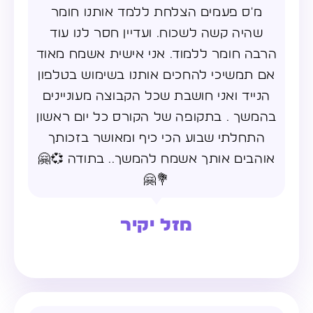
מ'ס פעמים הצלחת ללמד אותנו חומר
שהיה קשה לשכוח. ועדיין חסר לנו עוד
הרבה חומר ללמוד. אני אישית אשמח מאוד
אם תמשיכי להחכים אותנו בשימוש בטלפון
הנייד ואני חושבת שכל הקבוצה מעוניינים
בהמשך . בתקופה של הקורס כל יום ראשון
התחלתי שבוע הכי כיף ומאושר בזכותך
אוהבים אותך אשמח להמשך.. בתודה 💞🤗
💐🤗
מזל יקיר