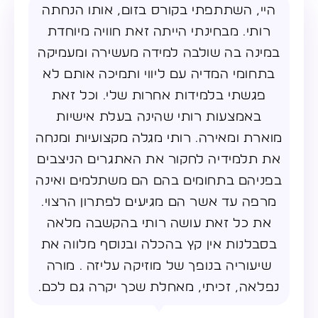
היי, השתתפתי בקורס בזום, אותו הנחתה
רותי. מבחינתי הייתה זאת חוויה מיוחדת
במינה בה שולבה למידה מעשירה ומעמיקה
בתחומי המדיה עם ליווי ותמיכה אותם לא
פגשתי בלמידות אחרות שלי. וכל זאת
באמצעות רותי שהינה בעלת אישיות
מוארת ומאירה. רותי מגלה מקצועיות ומנחה
את תלמידיה לחקור את האתגרים הניצבים
בפניהם בתחומים בהם הם משתלמים ואינה
מרפה עד אשר הם מגיעים לפתרון הרצוי.
את כל זאת עושה רותי בהקשבה מלאה
בסבלנות אין קץ בהכלה ובנוסף מלווה את
שיעוריה בנופך של מוזיקה עליזה . מורה
נפלאה, זכיתי, מאחלת שכך יקרה גם לכם.