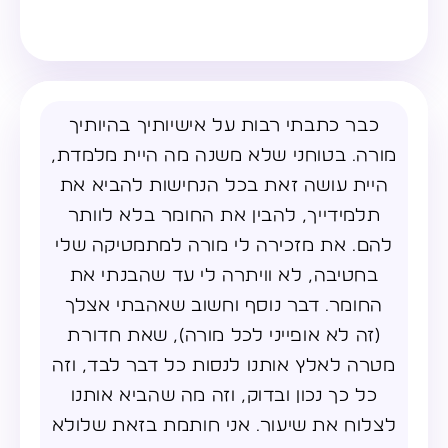
כבר כתבתי רבות על אישיותיך בהיותיך
מורה. בטוחני שלא משנה מה היית מלמדת,
היית עושה זאת בכל הנחישות להביא את
תלמידייך, להבין את החומר בלא לוותר
להם. את מזכירה לי מורה למתמטיקה שלי
בחטיבה, לא וויתרה לי עד שהבנתי את
החומר. דבר נוסף וחשוב שאהבתי אצלך
(זה לא אופייני לכל מורה), שאת חדורת
מטרה לאלץ אותנו לנסות כל דבר לבד, וזה
כל כך נכון ובדוק, וזה מה שהביא אותנו
לצלוח את שיעור. אני חותמת בזאת שלולא