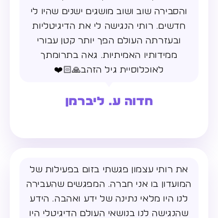
והסבירה שוב ושוב מושגים ישנים שהיו לי
חדשים. רותי הנגישה לי את הדיגיטליות
ובעזרתה העולם הפך יותר קטן עבורי
ממידותיו האמיתיות. גאה בתרומתך
לאוכלוסיית גיל הזהב🙏🏻❤️
חדוה ע. ליברמן
את רותי עצמון פגשתי בזום בפעילות של
המועדון בו אני חברה. המפגשים שהעבירה
לנו היו מלאי נתינה של ידע ואהבה. הידע
שהנגישה לנו בנושאי העולם הדיגיטלי היו