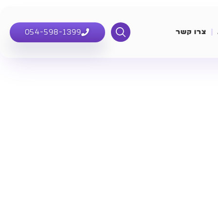
054-598-1399
צרו קשר