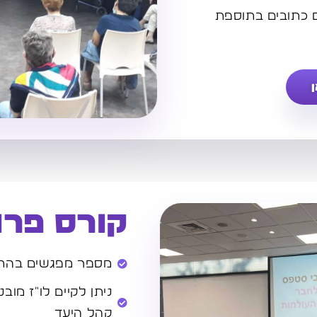
 כתובים בתוספת
קורס פרו
מספר מפגשים בהת
ניתן לקיים לו"ז מו
קהל היעד