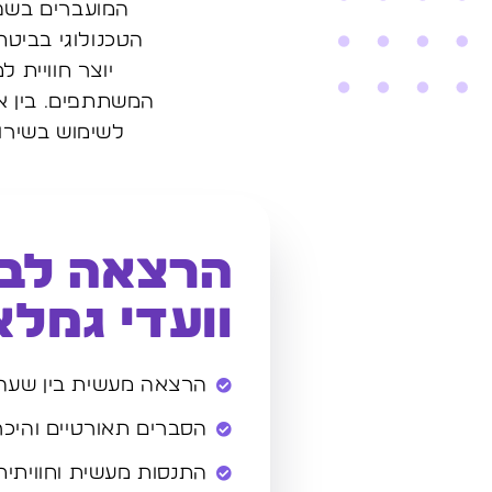
המועברים בשפה
הטכנולוגי בביטח
יוצר חוויית 
המשתתפים. בין א
לשימוש בשירות
הרצאה לבת
וועדי גמלא
הרצאה מעשית בין שעה 
הסברים תאורטיים והיכר
התנסות מעשית וחוויתית