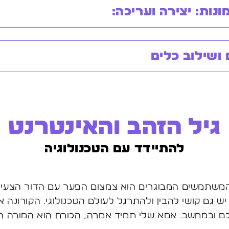
נות: יצירה ועריכה:
גיל הזהב והאינטרנט
להתיידד עם הטכנולוגיה
המשתמשים המבוגרים הוא צמצום הפער עם הדור הצעיר
ש גם קושי להבין ולהתרגל לעולם הטכנולוגי. הקורונה 
 ובמחשב. אמא שלי תמיד אמרה, הכורח הוא המורה הט