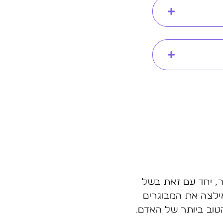
, יחד עם זאת בשל
אילצה את המבוגרים
וב ביותר של האדם.