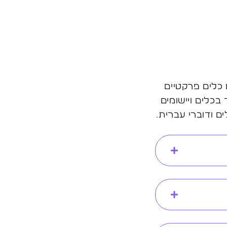
ד להקנות לכם כלים פרקטיים
ורס מתמקד במיוחד בכלים ויישומים
 ודוברי עברית.