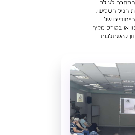
להתחבר לעולם
ת הגיל השלישי,
ייחודיים של
 או בקורס מקיף
חון להשתלבות