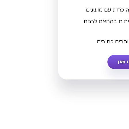
היכרות עם מושגים
יתית בהתאם לרמת
מרים כתובים
 כאן