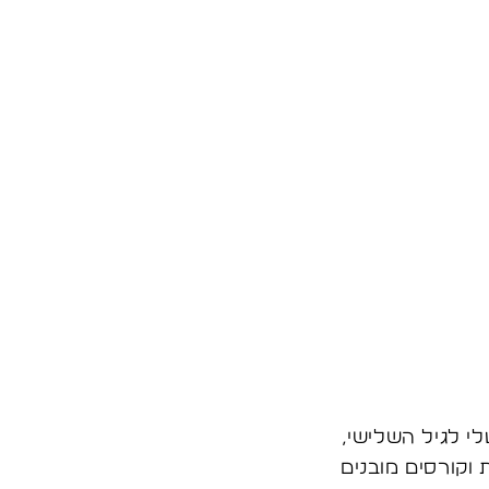
י לגיל השלישי,
וקורסים מובנים