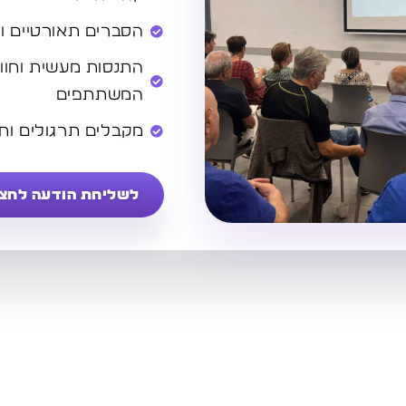
הסברים תאורטיים ו
התנסות מעשית וחוו
המשתתפים
מקבלים תרגולים וחו
לשליחת הודעה לחצו