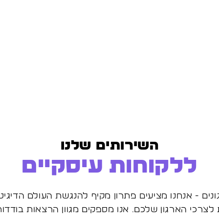
השירותים שלנו
ללקוחות עיסקיים
ים - אנחנו מציעים פתרון מקיף להנגשת העולם הדיגיטל
צרכי הארגון שלכם. אנו מספקים מגוון הרצאות בודדות 