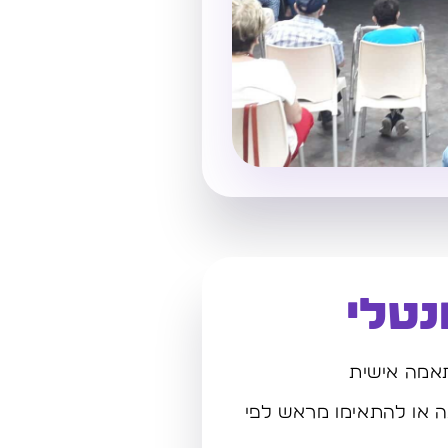
נטלי
אמה אישית
בנה או להתאימו מראש לפי