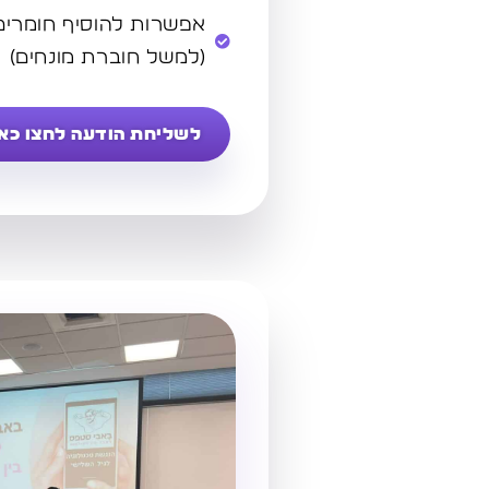
אפשרות להוסיף חומרים
(למשל חוברת מונחים)
לשליחת הודעה לחצו כאן