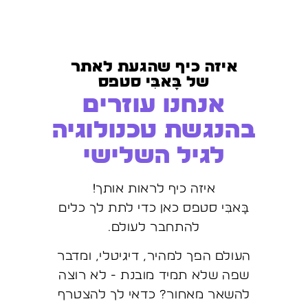
איזה כיף שהגעת לאתר
של בָּאבִּי סטפס
אנחנו עוזרים
בהנגשת טכנולוגיה
לגיל השלישי
איזה כיף לראות אותך!
בָּאבִּי סטפס כאן כדי לתת לך כלים
להתחבר לעולם.
העולם הפך למהיר, דיגיטלי, ומדבר
שפה שלא תמיד מובנת - לא רוצה
להשאר מאחור? כדאי לך להצטרף