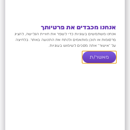
אנחנו מכבדים את פרטיותך
אנחנו משתמשים בעוגיות כדי לשפר את חוויית הגלישה, להציג
פרסומות או תוכן מותאמים ולנתח את התנועה באתר. בלחיצה
על "אישור" אתה מסכים לשימוש בעוגיות.
מאשר/ת