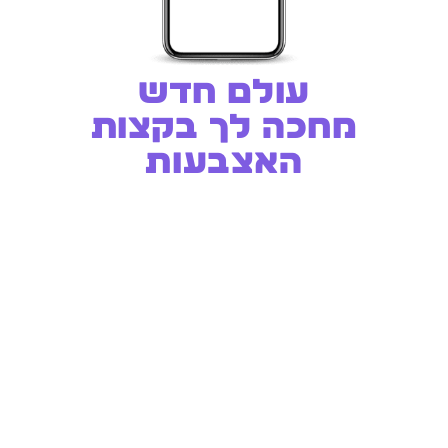
עולם חדש
מחכה לך בקצות
האצבעות